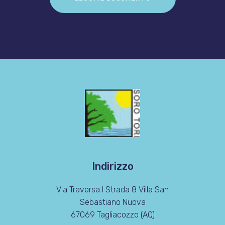
Indirizzo
Via Traversa I Strada 8 Villa San
Sebastiano Nuova
67069 Tagliacozzo (AQ)