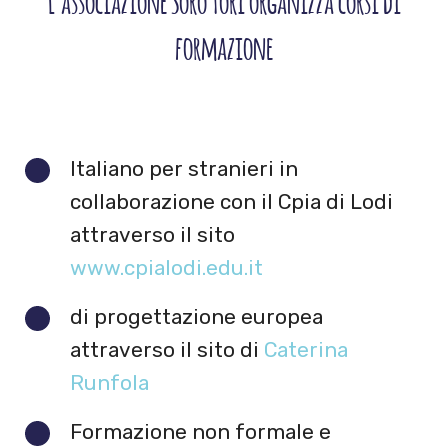
formazione
Italiano per stranieri in
collaborazione con il Cpia di Lodi
attraverso il sito
www.cpialodi.edu.it
di progettazione europea
attraverso il sito di
Caterina
Runfola
Formazione non formale e